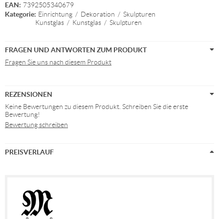
EAN:
7392505340679
Kategorie:
Einrichtung
/
Dekoration
/
Skulpturen
Kunstglas
/
Kunstglas
/
Skulpturen
FRAGEN UND ANTWORTEN ZUM PRODUKT
Fragen Sie uns nach diesem Produkt
REZENSIONEN
Keine Bewertungen zu diesem Produkt. Schreiben Sie die erste
Bewertung!
Bewertung schreiben
PREISVERLAUF