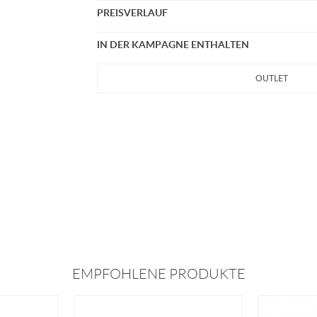
PREISVERLAUF
IN DER KAMPAGNE ENTHALTEN
OUTLET
EMPFOHLENE PRODUKTE