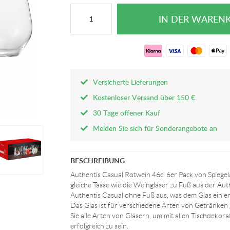
Versicherte Lieferungen
Kostenloser Versand über 150 €
30 Tage offener Kauf
Melden Sie sich für Sonderangebote an
BESCHREIBUNG
Authentis Casual Rotwein 46cl 6er Pack von Spiegel
gleiche Tasse wie die Weingläser zu Fuß aus der Aut
Authentis Casual ohne Fuß aus, was dem Glas ein en
Das Glas ist für verschiedene Arten von Getränken g
Sie alle Arten von Gläsern, um mit allen Tischdeko
erfolgreich zu sein.